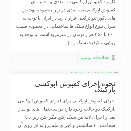
کاربرد کفپوش اپوکسی سه بعدی و معایب آن
کفپوش اپوکسی سه بعدی در زیر مجموعه پوشش
های دکوراتیو ترکیبی قرار دارد. در ایران با توجه به
میزان تنوع انواع سنگ ها ساختمانی در محدوده قیمت
۳۰۰ تا ۳۵۰ هزار تومان در مترمربع است. با توجه به
زیبایی و کیفیت سنگ
[…]
اطلاعات بیشتر
نحوه اجرای کفپوش اپوکسی
پارکینگ
اجرای کفپوش اپوکسی برای اجرای کفپوش اپوکسی
پارکینگ دو حالت وجود دارد در ساختمان های نو ساز
بعد از اجرای لایه بتن سبک (بتن مگر) بتن ریزی با
ضخامت ۱۰ سانتیمتر و اجرای مله پروانه ای روی آن