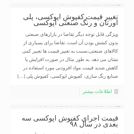
تغییر قیمت کفپوش اپوکسی، پلی
اورتان و رنگ صنعتی اپوکسی
ویژگی قابل توجه دیگر تقاضا در بازارهای صنعتی
بدون کشش بودن آن است. تقاضا برای بسیاری از
کالاهای صنعتی،نسبت به تغییر قیمت ها تغییر کمی
نشان می دهد. به طور مثال در صورت افزایش یا
کاهش شدید قیمت مواد افزودنی مورد استفاده در
صنایع رنگ سازی، کفپوش اپوکسی، کفپوش پلی
[…]
اطلاعات بیشتر
قیمت اجرای کفپوش اپوکسی سه
بعدی در سال ۹۸