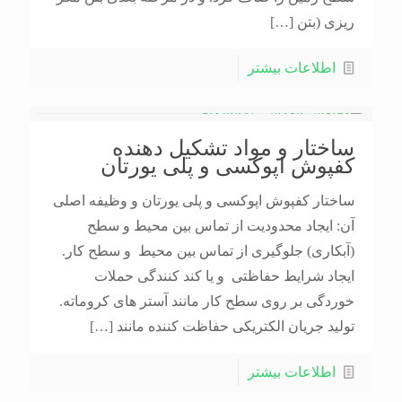
ریزی (بتن
[…]
اطلاعات بیشتر
ساختار و مواد تشکیل دهنده
کفپوش اپوکسی و پلی یورتان
ساختار کفپوش اپوکسی و پلی یورتان و وظیفه اصلی
آن: ایجاد محدودیت از تماس بین محیط و سطح
(آبکاری) جلوگیری از تماس بین محیط و سطح کار.
ایجاد شرایط حفاظتی و یا کند کنندگی حملات
خوردگی بر روی سطح کار مانند آستر های کروماته.
تولید جریان الکتریکی حفاظت کننده مانند
[…]
اطلاعات بیشتر