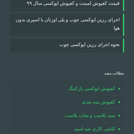
قیمت کفپوش لمینت و کفپوش اپوکسی سال ۹۹
اجرای رزین اپوکسی چوب و پلی اورتان با اسپری بدون
هوا
نحوه اجرای رزین اپوکسی چوب
مطالب مفید
کفپوش اپوکسی پارکینگ
کفپوش سه بعدی
سند بلاست و شات بلاست
کاشی کاری ضد اسید