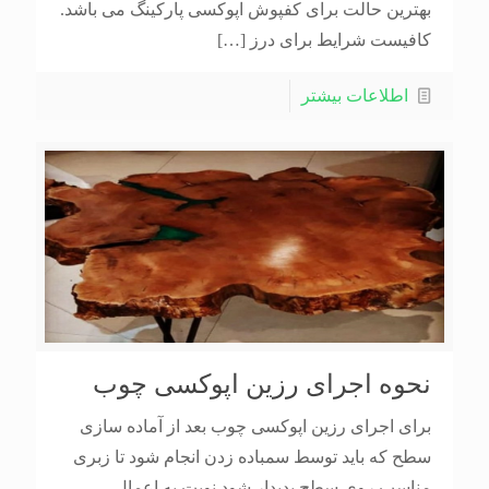
بهترین حالت برای کفپوش اپوکسی پارکینگ می باشد.
کافیست شرایط برای درز
[…]
اطلاعات بیشتر
نحوه اجرای رزین اپوکسی چوب
برای اجرای رزین اپوکسی چوب بعد از آماده سازی
سطح که باید توسط سمباده زدن انجام شود تا زبری
مناسب روی سطح پدیدار شود نوبت به اعمال