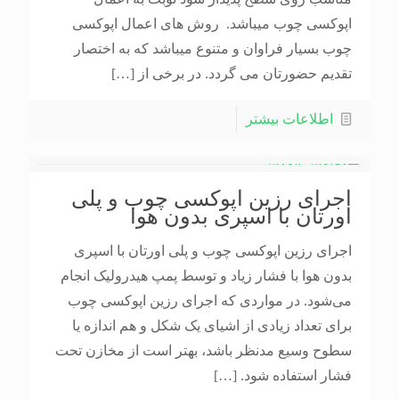
اپوکسی چوب میباشد. روش های اعمال اپوکسی
چوب بسیار فراوان و متنوع میباشد که به اختصار
تقدیم حضورتان می گردد. در برخی از
[…]
اطلاعات بیشتر
اجرای رزین اپوکسی چوب و پلی
اورتان با اسپری بدون هوا
اجرای رزین اپوکسی چوب و پلی اورتان با اسپری
بدون هوا با فشار زیاد و توسط پمپ هیدرولیک انجام
می‌شود. در مواردی که اجرای رزین اپوکسی چوب
برای تعداد زیادی از اشیای یک شکل و هم اندازه یا
سطوح وسیع مدنظر باشد، بهتر است از مخازن تحت
فشار استفاده شود.
[…]