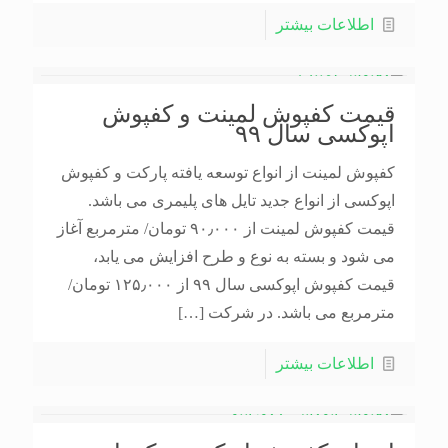
اطلاعات بیشتر
قیمت کفپوش لمینت و کفپوش
اپوکسی سال ۹۹
کفپوش لمینت از انواع توسعه یافته پارکت و کفپوش
اپوکسی از انواع جدید تایل های پلیمری می باشد.
قیمت کفپوش لمینت از ۹۰٫۰۰۰ تومان/ مترمربع آغاز
می شود و بسته به نوع و طرح افزایش می یابد،
قیمت کفپوش اپوکسی سال ۹۹ از ۱۲۵٫۰۰۰ تومان/
مترمربع می باشد. در شرکت
[…]
اطلاعات بیشتر