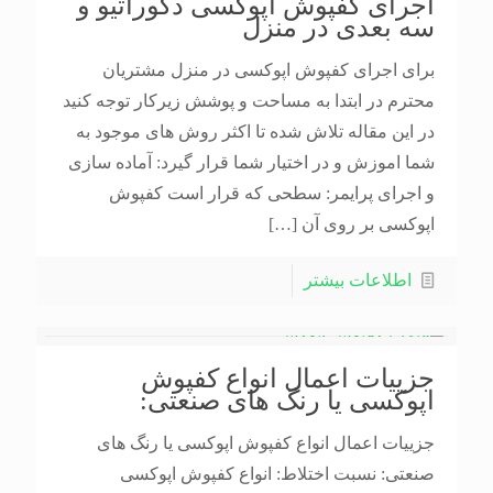
اجرای کفپوش اپوکسی دکوراتیو و
سه بعدی در منزل
برای اجرای کفپوش اپوکسی در منزل مشتریان
محترم در ابتدا به مساحت و پوشش زیرکار توجه کنید
در این مقاله تلاش شده تا اکثر روش های موجود به
شما اموزش و در اختیار شما قرار گیرد: آماده سازی
و اجرای پرایمر: سطحی که قرار است کفپوش
اپوکسی بر روی آن
[…]
اطلاعات بیشتر
جزییات اعمال انواع کفپوش
اپوکسی یا رنگ های صنعتی:
جزییات اعمال انواع کفپوش اپوکسی یا رنگ های
صنعتی: نسبت اختلاط: انواع کفپوش اپوکسی