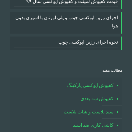
قیمت کفپوش لمینت و کفپوش اپوکسی سال ۹۹
اجرای رزین اپوکسی چوب و پلی اورتان با اسپری بدون
هوا
نحوه اجرای رزین اپوکسی چوب
مطالب مفید
کفپوش اپوکسی پارکینگ
کفپوش سه بعدی
سند بلاست و شات بلاست
کاشی کاری ضد اسید