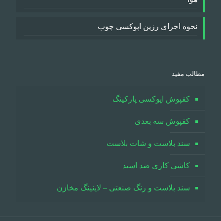
نحوه اجرای رزین اپوکسی چوب
مطالب مفید
کفپوش اپوکسی پارکینگ
کفپوش سه بعدی
سند بلاست و شات بلاست
کاشی کاری ضد اسید
سند بلاست و رنگ صنعتی – لاینینگ مخازن