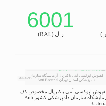
6001
 )
رال (RAL)
کفپوش اپوکسی آنتی باکتریال آزمایشگاه سازمان
2014/05/13
دامپزشکی استان تهران Anti Bacterial
فپوش اپوکسی آنتی باکتریال مخصوص کف
آزمایشکاه سازمان دامپزشکی کشور Anti
Bacteri