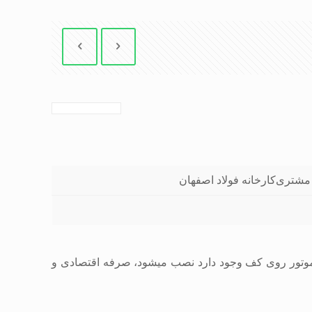
مشتری
کارخانه فولاد اصفهان
موتور روی کف وجود دارد نصب میشود، صرفه اقتصادی و