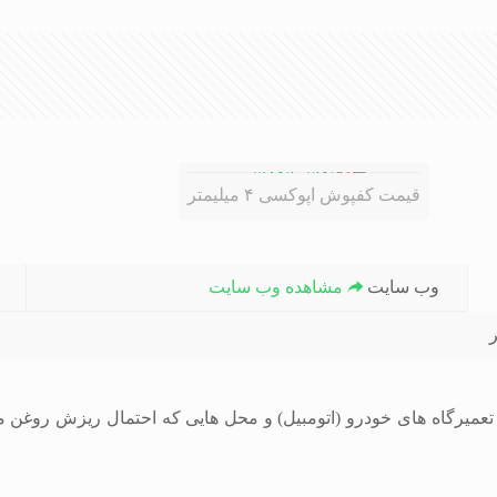
قیمت کفپوش اپوکسی ۴ میلیمتر
وب سایت
مشاهده وب سایت
یرگاه های خودرو (اتومبیل) و محل هایی که احتمال ریزش روغن 