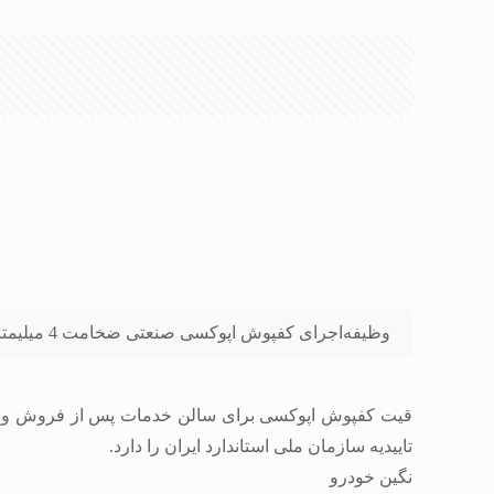
وظیفه
اجرای کفپوش اپوکسی صنعتی ضخامت 4 میلیمتر
قیت کفپوش اپوکسی برای سالن خدمات پس از فروش و تعم
تاییدیه سازمان ملی استاندارد ایران را دارد.
نگین خودرو