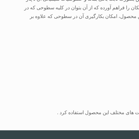
را فراهم آورده که از آن بتوان در کلیه سطوحی که در
این محصول، امکان بکارگیری آن در سطوحی که علاوه بر
ت های مختلف این محصول استفاده کرد .