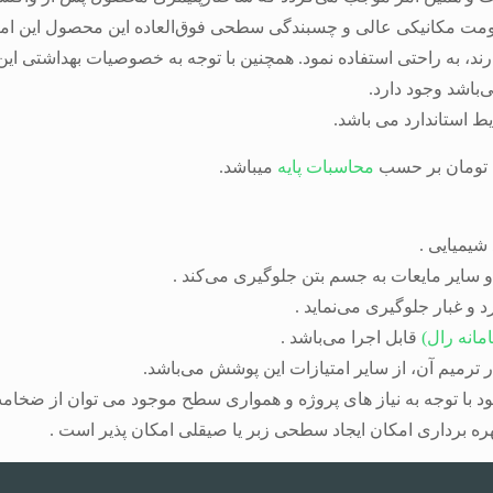
 مکانیکی عالی و چسبندگی سطحی فوق‌العاده این محصول این امکان 
رند، به راحتی استفاده نمود. همچنین با توجه به خصوصیات بهداشتی 
باشد وجود دارد.
محاسبات پایه
میباشد.
شیمیایی .
 سایر مایعات به جسم بتن جلوگیری می‌کند .
و غبار جلوگیری می‌نماید .
مانه رال)
قابل اجرا می‌باشد .
با توجه به نیاز های پروژه و همواری سطح موجود می توان از ضخام
بهره برداری امکان ایجاد سطحی زبر یا صیقلی امکان پذیر است .