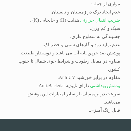
مواری از جمله:
عدم ایجاد ترک در زمستان و تابستان.
ضریب انتقال حرارتی
هدایت (H) و جابجایی (K) .
سبک و کم وزن.
چسبندگی به سطوح فلزی.
عدم تولید دود و گازهای سمی و خطرناک.
پوشش ضد حریق پایه آب می باشد و دوستدار طبیعت.
مقاوم در مقابل رطوبت و شرایط جوی شمال تا جنوب
کشور.
مقاوم در برابر خورشید Anti-UV.
پوشش بهداشتی
دارای تاییدیه Anti-Bacterial.
سرعت در ترمیم آن، از سایر امتیازات این پوشش
می‌باشد.
قابل رنگ آمیزی.