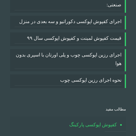
صنعتی:
اجرای کفپوش اپوکسی دکوراتیو و سه بعدی در منزل
قیمت کفپوش لمینت و کفپوش اپوکسی سال ۹۹
اجرای رزین اپوکسی چوب و پلی اورتان با اسپری بدون
هوا
نحوه اجرای رزین اپوکسی چوب
مطالب مفید
کفپوش اپوکسی پارکینگ