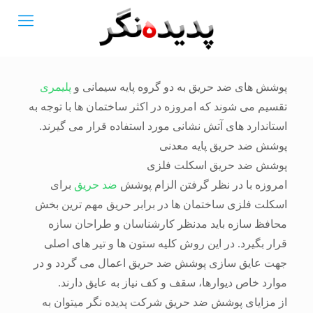
پوشش های ضد حریق به دو گروه پایه سیمانی و
پلیمری
تقسیم می شوند که امروزه در اکثر ساختمان ها با توجه به
استاندارد های آتش نشانی مورد استفاده قرار می گیرند.
پوشش ضد حریق پایه معدنی
پوشش ضد حریق اسکلت فلزی
امروزه با در نظر گرفتن الزام پوشش
ضد حریق
برای
اسکلت فلزی ساختمان ها در برابر حریق مهم ترین بخش
محافظ سازه باید مدنظر کارشناسان و طراحان سازه
قرار بگیرد. در این روش کلیه ستون ها و تیر های اصلی
جهت عایق سازی پوشش ضد حریق اعمال می گردد و در
موارد خاص دیوارها، سقف و کف نیاز به عایق دارند.
از مزایای پوشش ضد حریق شرکت پدیده نگر میتوان به