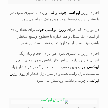
اجرای
رزین اپوکسی چوب و پلی اورتان
با اسپری بدون هوا
با فشار زیاد و توسط پمپ هیدرولیک انجام می‌شود.
در مواردی که اجرای
رزین اپوکسی چوب
برای تعداد زیادی
از اشیای یک شکل و هم اندازه یا سطوح وسیع مدنظر
باشد، بهتر است از مخازن تحت فشار استفاده شود.
اجرای رزین با اسپری بدون هوا برای احجام زیاد رنگ
آمیزی کاربرد دارد. اساس کار پاشش بدون هوای
رزین
اپوکسی چوب
بدین صورت است که رنگ در اثر فشار زیاد
به سمت نازل رانده شده و در سر نازل فشار از
روی رزین
اپوکسی
چوب برداشته و پاشش می شود.