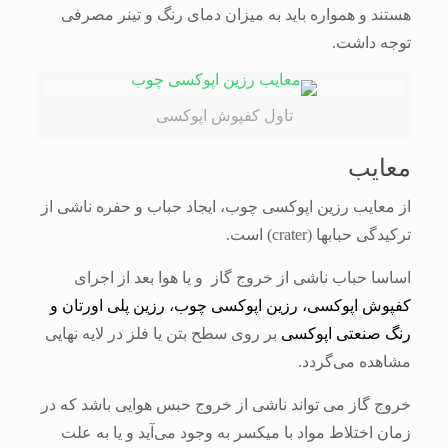
هستند و همواره باید به میزان دمای رنگ و تینر مصرفی
توجه داشت.
تاول کفپوش اپوکسی
معایب
از معایب رزین اپوکسی چوب، ایجاد حباب و حفره ناشی از
ترکیدگی حبابها (crater) است.
اساسا حباب ناشی از خروج گاز و یا هوا بعد از اجرای
کفپوش اپوکسی، رزین اپوکسی چوب، رزین پلی اورتان و
رنگ صنعتی اپوکسی
بر روی سطح بتن یا فلز در لایه نهایی
مشاهده می‌گردد.
خروج گاز می تواند ناشی از خروج حبس هوایی باشد که در
زمان اختلاط مواد با میکسر به وجود می‌آید و یا به علت